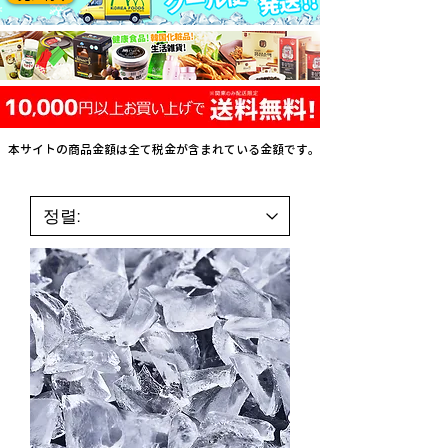
本サイトの商品金額は全て税金が含まれている金額です。