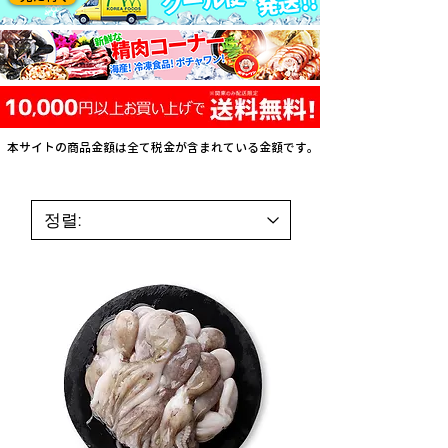
本サイトの商品金額は全て税金が含まれている金額です。