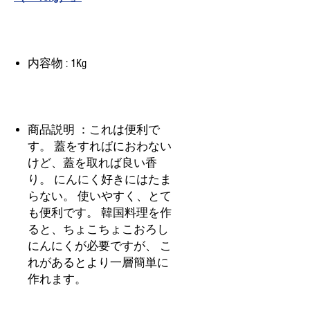
内容物 : 1Kg
商品説明 ：これは便利で
す。 蓋をすればにおわない
けど、蓋を取れば良い香
り。 にんにく好きにはたま
らない。 使いやすく、とて
も便利です。 韓国料理を作
ると、ちょこちょこおろし
にんにくが必要ですが、 こ
れがあるとより一層簡単に
作れます。