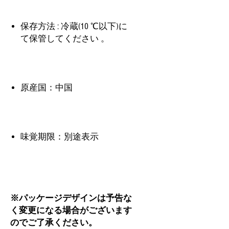
保存方法 : 冷蔵(10 ℃以下)に
て保管してください 。
原産国：中国
味覚期限：別途表示
※パッケージデザインは予告な
く変更になる場合がございます
のでご了承ください。