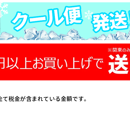
全て税金が含まれている金額です。