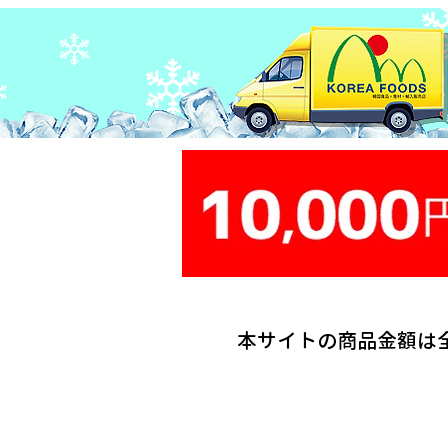
本サイトの商品金額は