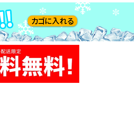
カゴに入れる