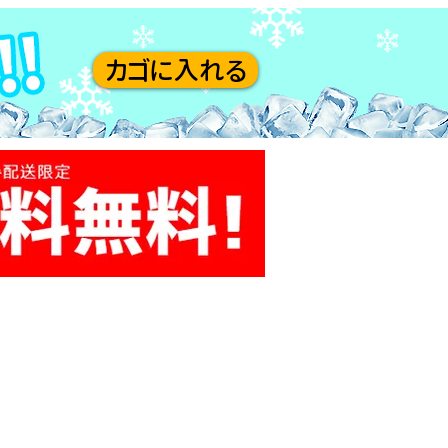
カゴに入れる