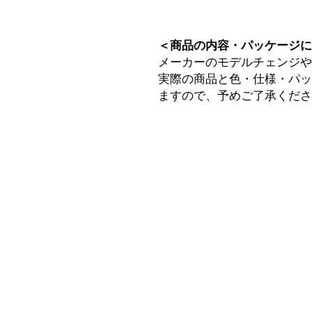
＜商品の内容・パッケージ
メーカーのモデルチェンジ
実際の商品と色・仕様・パ
ますので、予めご了承くだ