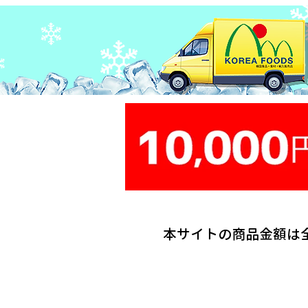
本サイトの商品金額は