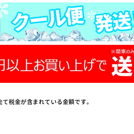
全て税金が含まれている金額です。