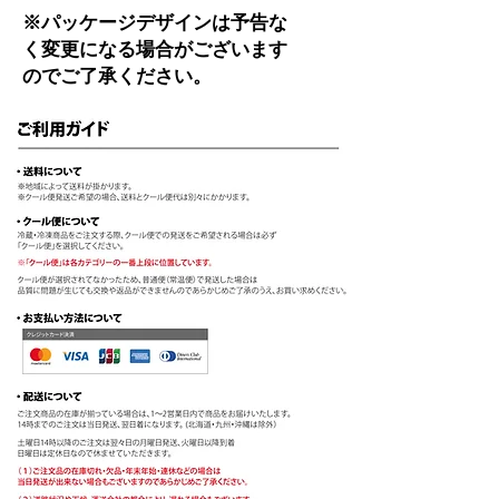
※パッケージデザインは予告な
く変更になる場合がございます
のでご了承ください。