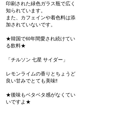
印刷された緑色ガラス瓶で広く
知られています。
また、カフェインや着色料は添
加されていないです。
★韓国で60年間愛され続けてい
る飲料★
「チルソン 七星 サイダー」
レモンライムの香りとちょうど
良い甘みでとても美味!!
★後味もベタベタ感がなくてい
いですよ★