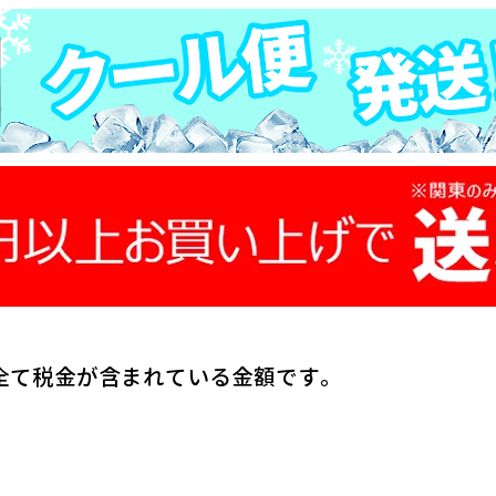
全て税金が含まれている金額です。