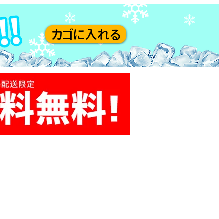
カゴに入れる