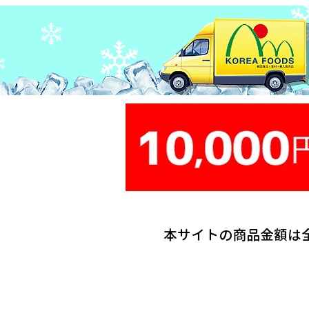
本サイトの商品金額は