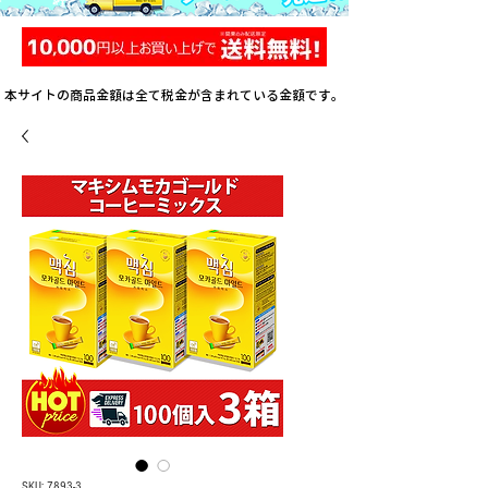
本サイトの商品金額は全て税金が含まれている金額です。
SKU: 7893-3