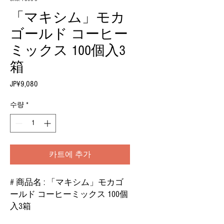
「マキシム」モカ
ゴールド コーヒー
ミックス 100個入3
箱
JP¥9,080
가
격
수량
*
카트에 추가
# 商品名 : 「マキシム」モカゴ
ールド コーヒーミックス 100個
入3箱