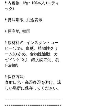
# 内容物 : 12g × 100本入 (スティ
ック)
# 賞味期限 : 別途表示
# 原産地 : 韓国
# 原材料名 : インスタントコー
ヒー13.3%、白糖、植物性クリ
ーム{水あめ、食物性油脂、カ
ゼイン(牛乳)、酸度調節剤、乳
化剤}他
# 保存方法
直射日光・高湿多湿を避け、涼
しい場所に保存してください。
==============================
==============================