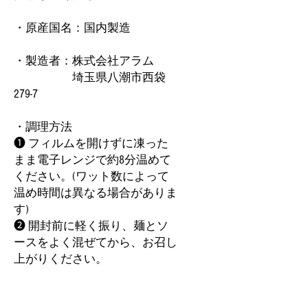
・原産国名：国内製造
・製造者：株式会社アラム
埼玉県八潮市西袋
279-7
・調理方法
❶ フィルムを開けずに凍った
まま電子レンジで約8分温めて
ください。(ワット数によって
温め時間は異なる場合がありま
す)
❷ 開封前に軽く振り、麺とソ
ースをよく混ぜてから、お召し
上がりください。