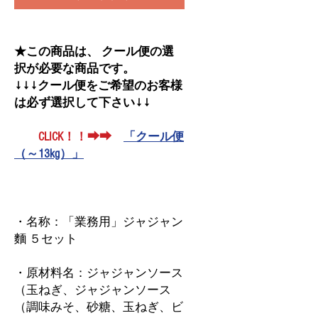
★この商品は、 クール便の選
択が必要な商品です。
↓↓↓クール便をご希望のお客様
は必ず選択して下さい↓↓
CLICK！！➡➡
「クール便
（～13kg）」
・名称：「業務用」ジャジャン
麵 ５セット
・原材料名：ジャジャンソース
（玉ねぎ、ジャジャンソース
（調味みそ、砂糖、玉ねぎ、ビ