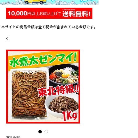
本サイトの商品金額は全て税金が含まれている金額です。
SKU: 6465