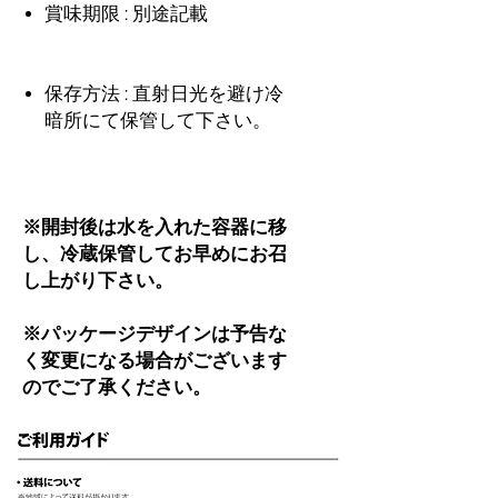
賞味期限 : 別途記載
保存方法 : 直射日光を避け冷
暗所にて保管して下さい。
※開封後は水を入れた容器に移
し、冷蔵保管してお早めにお召
し上がり下さい。
※パッケージデザインは予告な
く変更になる場合がございます
のでご了承ください。