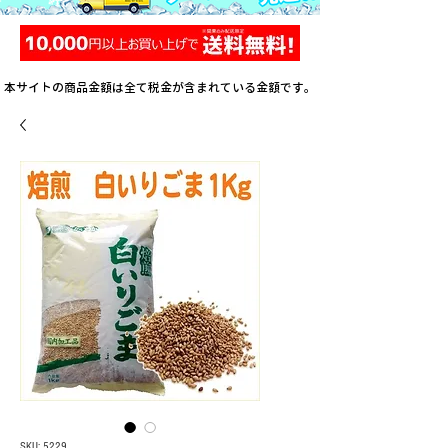
本サイトの商品金額は全て税金が含まれている金額です。
SKU: 5229