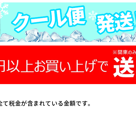
全て税金が含まれている金額です。