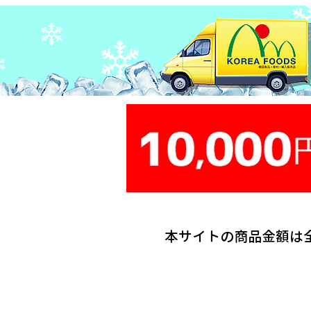
本サイトの商品金額は