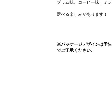
プラム味、コーヒー味、ミ
選べる楽しみがあります！
※パッケージデザインは予
でご了承ください。