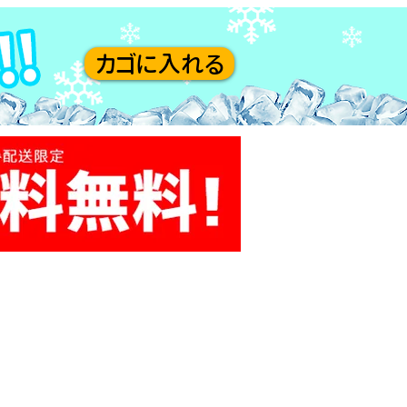
カゴに入れる