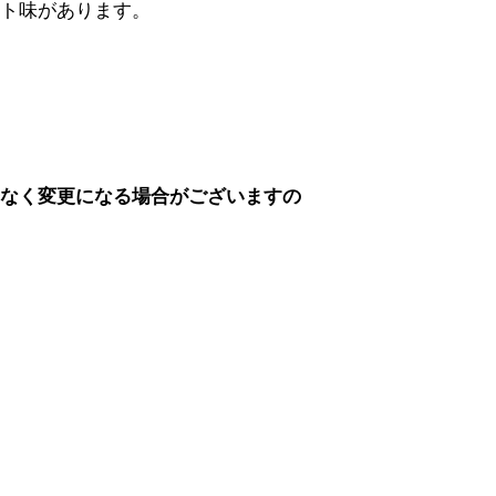
ント味があります。
告なく変更になる場合がございますの