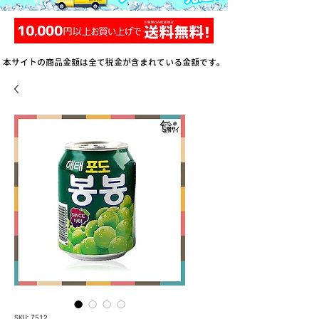
本サイトの商品金額は全て税金が含まれている金額です。
SKU: 7512