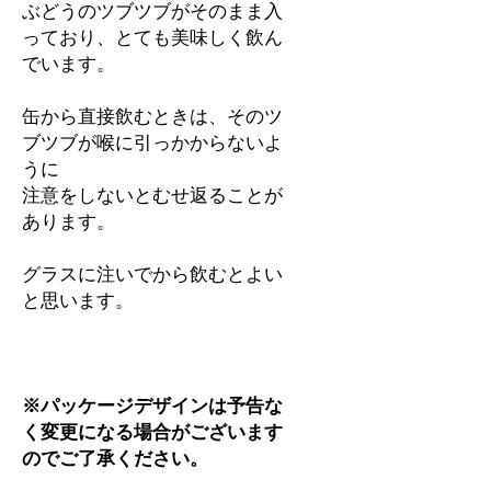
ぶどうのツブツブがそのまま入
っており、とても美味しく飲ん
でいます。
缶から直接飲むときは、そのツ
ブツブが喉に引っかからないよ
うに
注意をしないとむせ返ることが
あります。
グラスに注いでから飲むとよい
と思います。
※パッケージデザインは予告な
く変更になる場合がございます
のでご了承ください。