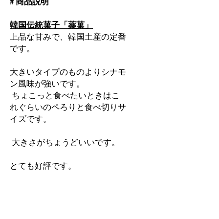
# 商品説明
韓国伝統菓子「薬菓」
上品な甘みで、韓国土産の定番
です。
大きいタイプのものよりシナモ
ン風味が強いです。
ちょこっと食べたいときはこ
れぐらいのペろりと食べ切りサ
イズです。
大きさがちょうどいいです。
とても好評です。