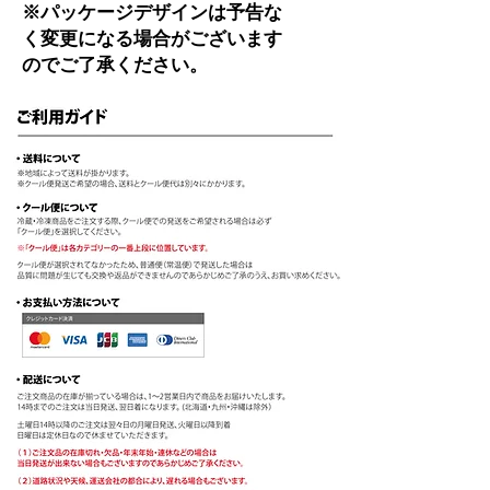
※パッケージデザインは予告な
く変更になる場合がございます
のでご了承ください。